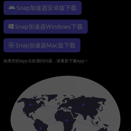
Snap加速器安卓版下载
Snap加速器Windows下载
Snap加速器Mac版下载
如果您的App当前遇到问题，请重新下载App！