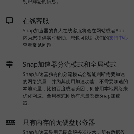
别跟踪您的信息。
在线客服
Snap加速器的真人在线客服将会在网站或者App
内为您提供实时帮助。您也可以到我们的
支持中心
查看常见问题。
Snap加速器分流模式和全局模式
Snap加速器独有的分流模式会智能判断需要加速
的网络流量，并为其使用加速功能；不需要加速的
本地流量，比如百度或者美团，则使用本地网络来
优化网速。全局模式则所有流量都走Snap加速
器。
只有内存的无硬盘服务器
Snap加速器采用无硬盘服务器技术，所有数据仅