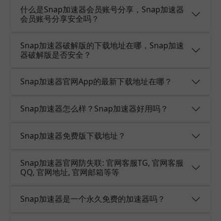
什么是Snap加速器会员账号分享，Snap加速器
会员账号分享安全吗？
Snap加速器破解版的下载地址在哪，Snap加速
器破解版是否安全？
Snap加速器官网App的最新下载地址在哪？
Snap加速器怎么样？Snap加速器好用吗？
Snap加速器免费版下载地址？
Snap加速器官网防失联: 官网客服TG, 官网客服
QQ, 官网地址, 官网邮箱等等
Snap加速器是一个永久免费的加速器吗？