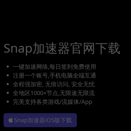
Snap加速器官网下载
一键加速网络,每日签到免费使用
注册一个账号,手机电脑全端互通
全程强加密, 无痕访问, 安全无忧
全地区1000+节点,无限速无限流
完美支持各类游戏/流媒体/App
Snap加速器iOS版下载