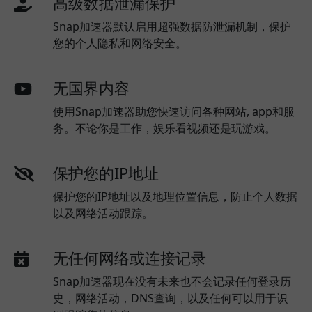
高级数据泄漏保护
Snap加速器默认启用超强数据防泄漏机制，保护
您的个人隐私和网络安全。
无国界内容
使用Snap加速器助您快速访问各种网站, app和服
务。不论你是工作，娱乐看视频还是玩游戏。
保护您的IP地址
保护您的IP地址以及地理位置信息，防止个人数据
以及网络活动跟踪。
无任何网络或连接记录
Snap加速器现在没有未来也不会记录任何登录历
史，网络活动，DNS查询，以及任何可以用于识