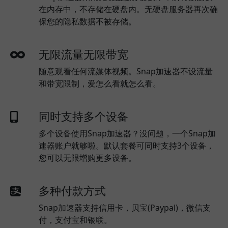
在内存中，不存储在硬盘内。无硬盘服务器再次确
保您的隐私数据不被存储。
无限流量无限带宽
随意观看任何流媒体视频。Snap加速器不设流量
和带宽限制，爱怎么看就怎么看。
同时支持多个设备
多个设备使用Snap加速器？没问题，一个Snap加
速器账户就够啦。默认套餐可同时支持3个设备，
您可以无限增购更多设备。
多种付款方式
Snap加速器支持信用卡，贝宝(Paypal)，微信支
付，支付宝和银联。