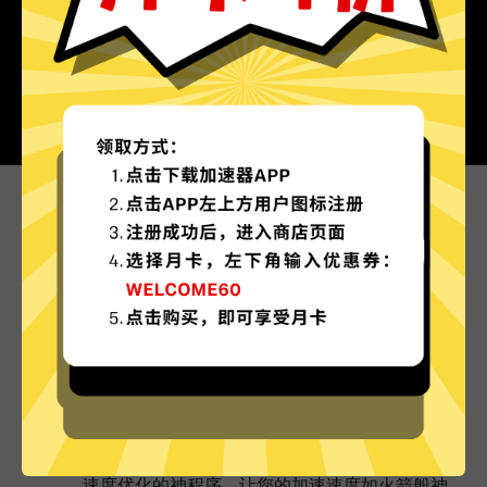
为什么选择Snap加速器?
更多服务器地区选择
Snap加速器现已拥有超多加速服务器节点，并且
还在不断增加中。
实时速度优化
Snap加速器已为所有Snap加速器服务器部署实时
速度优化的神程序，让您的加速速度如火箭般神