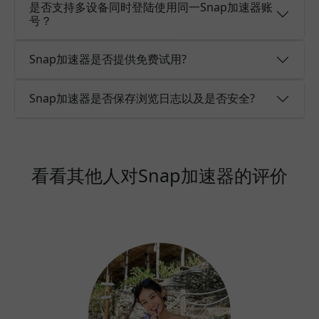
是否支持多设备同时登陆使用同一Snap加速器账
号？
Snap加速器是否提供免费试用?
Snap加速器是否保存浏览日志以及是否安全?
看看其他人对Snap加速器的评价