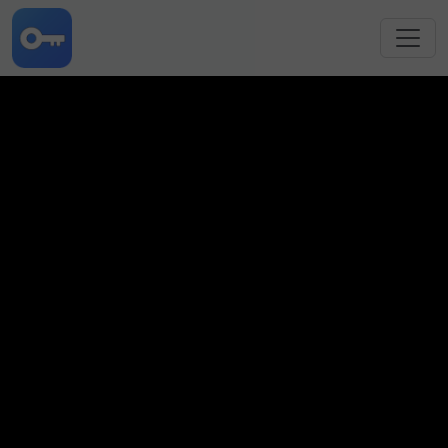
跳转到主要内容