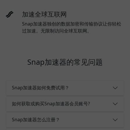
加速全球互联网
Snap加速器独创的数据加密和传输协议让你轻松
过加速。无限制访问全球互联网。
Snap加速器的常见问题
Snap加速器如何免费试用？
如何获取或购买Snap加速器会员账号?
Snap加速器怎么注册？