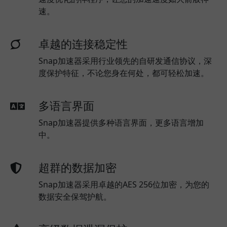
速。
卓越的连接稳定性
Snap加速器采用行业领先的自研发通信协议，深
度保护特征，不论您身在何处，都可轻松加速。
多语言界面
Snap加速器提供多种语言界面，更多语言增加
中。
超群的数据加密
Snap加速器采用卓越的AES 256位加密，为您的
数据安全保驾护航。